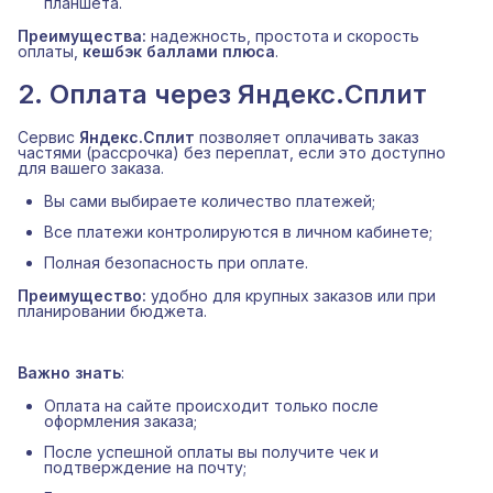
планшета.
Преимущества:
надежность, простота и скорость
оплаты,
кешбэк баллами плюса
.
2. Оплата через Яндекс.Сплит
Сервис
Яндекс.Сплит
позволяет оплачивать заказ
частями (рассрочка) без переплат, если это доступно
для вашего заказа.
Вы сами выбираете количество платежей;
Все платежи контролируются в личном кабинете;
Полная безопасность при оплате.
Преимущество:
удобно для крупных заказов или при
планировании бюджета.
Важно знать
:
Оплата на сайте происходит только после
оформления заказа;
После успешной оплаты вы получите чек и
подтверждение на почту;