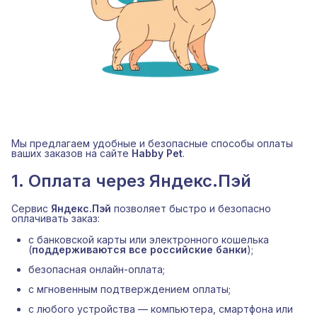
Мы предлагаем удобные и безопасные способы оплаты
ваших заказов на сайте
Habby Pet
.
1. Оплата через Яндекс.Пэй
Сервис
Яндекс.Пэй
позволяет быстро и безопасно
оплачивать заказ:
с банковской карты или электронного кошелька
(
поддерживаются все российские банки
);
безопасная онлайн-оплата;
с мгновенным подтверждением оплаты;
с любого устройства — компьютера, смартфона или