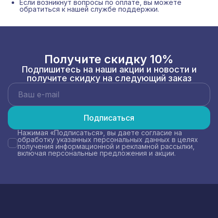
Если возникнут вопросы по оплате, вы можете
обратиться к нашей службе поддержки.
Получите скидку 10%
Подпишитесь на наши акции и новости и
получите скидку на следующий заказ
Подписаться
Нажимая «Подписаться», вы даете согласие на
обработку указанных персональных данных в целях
получения информационной и рекламной рассылки,
включая персональные предложения и акции.