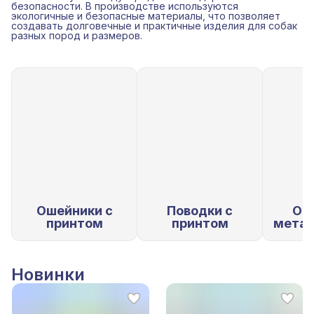
безопасности. В производстве используются
экологичные и безопасные материалы, что позволяет
создавать долговечные и практичные изделия для собак
разных пород и размеров.
Ошейники с
Поводки с
Ош
принтом
принтом
метал
Новинки