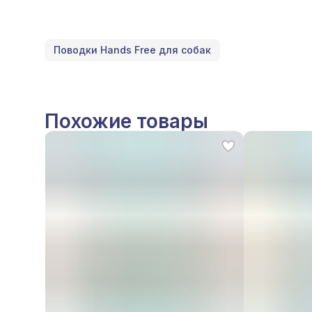
Поводки Hands Free для собак
Похожие товары