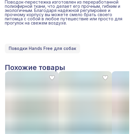
Поводок-перестежка изготовлен из переработанной
полиэфирной ткани, что делает его прочным, гибким и
экологичным. Благодаря надёжной регулировке и
прочному корпусу вы можете смело брать своего
питомца с собой в любое путешествие или просто для
прогулок на свежем воздухе.
Поводки Hands Free для собак
Похожие товары