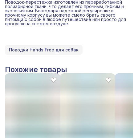
Поводок-перестежка изготовлен из переработанной
полиэфирной ткани, что делает его прочным, гибким и
экологичным. Благодаря надёжной регулировке и
прочному корпусу вы можете смело брать своего
питомца с собой в любое путешествие или просто для
прогулок на свежем воздухе.
Поводки Hands Free для собак
Похожие товары