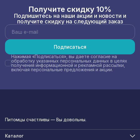
Получите скидку 10%
Подпишитесь на наши акции и новости и
получите скидку на следующий заказ
Подписаться
Нажимая «Подписаться», вы даете согласие на
обработку указанных персональных данных в целях
получения информационной и рекламной рассылки,
включая персональные предложения и акции.
Питомцы счастливы — Вы довольны.
Каталог