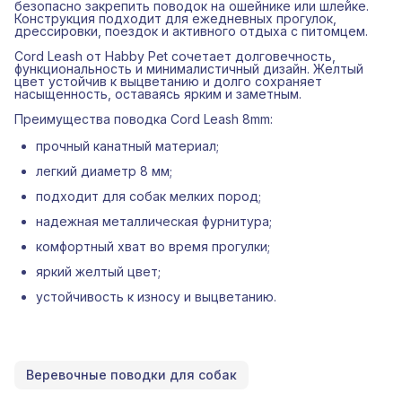
безопасно закрепить поводок на ошейнике или шлейке.
Конструкция подходит для ежедневных прогулок,
дрессировки, поездок и активного отдыха с питомцем.
Cord Leash от Habby Pet сочетает долговечность,
функциональность и минималистичный дизайн. Желтый
цвет устойчив к выцветанию и долго сохраняет
насыщенность, оставаясь ярким и заметным.
Преимущества поводка Cord Leash 8mm:
прочный канатный материал;
легкий диаметр 8 мм;
подходит для собак мелких пород;
надежная металлическая фурнитура;
комфортный хват во время прогулки;
яркий желтый цвет;
устойчивость к износу и выцветанию.
Веревочные поводки для собак