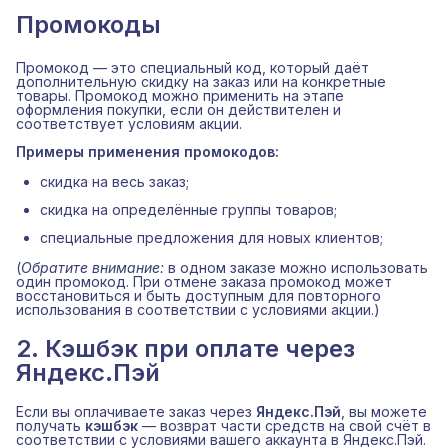
Промокоды
Промокод — это специальный код, который даёт
дополнительную скидку на заказ или на конкретные
товары. Промокод можно применить на этапе
оформления покупки, если он действителен и
соответствует условиям акции.
Примеры применения промокодов:
скидка на весь заказ;
скидка на определённые группы товаров;
специальные предложения для новых клиентов;
(
Обратите внимание:
в одном заказе можно использовать
один промокод. При отмене заказа промокод может
восстановиться и быть доступным для повторного
использования в соответствии с условиями акции.)
2. Кэшбэк при оплате через
Яндекс.Пэй
Если вы оплачиваете заказ через
Яндекс.Пэй
, вы можете
получать
кэшбэк
— возврат части средств на свой счёт в
соответствии с условиями вашего аккаунта в Яндекс.Пэй.