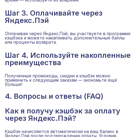
Шаг 3. Оплачивайте через
Яндекс.Пэй
Оплачивая через Яндекс.Пэй, вы участвуете в программе
кэшбэка и можете накапливать дополнительные баллы
или проценты возврата.
Шаг 4. Используйте накопленные
преимущества
Полученные промокоды, скидки и кэшбэк можно
применить к следующим заказам — экономьте ещё
больше!
4. Вопросы и ответы (FAQ)
Как я получу кэшбэк за оплату
через Яндекс.Пэй?
Кэшбэк начисляется автоматически на ваш баланс в
Яндекс.Пэй после подтверждения оплаты. Условия