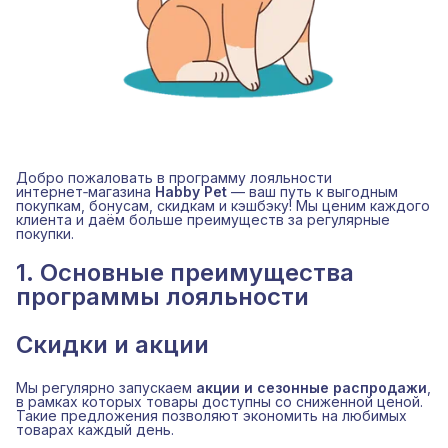
Добро пожаловать в программу лояльности
интернет‑магазина
Habby Pet
— ваш путь к выгодным
покупкам, бонусам, скидкам и кэшбэку! Мы ценим каждого
клиента и даём больше преимуществ за регулярные
покупки.
1. Основные преимущества
программы лояльности
Скидки и акции
Мы регулярно запускаем
акции и сезонные распродажи
,
в рамках которых товары доступны со сниженной ценой.
Такие предложения позволяют экономить на любимых
товарах каждый день.