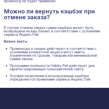
промокод не будет применён.
Можно ли вернуть кэшбэк при
отмене заказа?
В случае отмены заказа сумма кэшбэка может быть
возвращена на ваш баланс в соответствии с условиями
сервиса Яндекс.Пэй.
Важно знать:
Промокоды и скидки действуют в соответствии с
условиями конкретной акции и могут иметь
ограничения по срокам, товарам или минимальной
сумме заказа.
Программа лояльности Habby Pet действует для
зарегистрированных пользователей сайта.
Условия начисления и использования кэшбэка
определяются правилами сервиса Яндекс.Пэй.