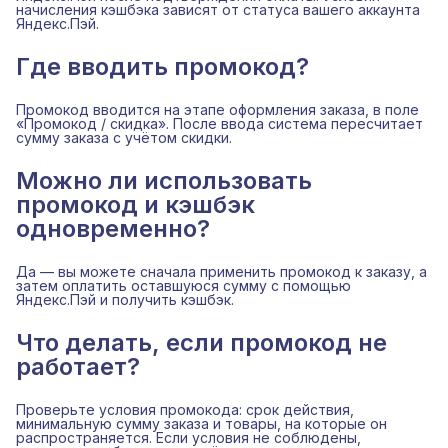
начисления кэшбэка зависят от статуса вашего аккаунта
Яндекс.Пэй.
Где вводить промокод?
Промокод вводится на этапе оформления заказа, в поле
«Промокод / скидка». После ввода система пересчитает
сумму заказа с учётом скидки.
Можно ли использовать
промокод и кэшбэк
одновременно?
Да — вы можете сначала применить промокод к заказу, а
затем оплатить оставшуюся сумму с помощью
Яндекс.Пэй и получить кэшбэк.
Что делать, если промокод не
работает?
Проверьте условия промокода: срок действия,
минимальную сумму заказа и товары, на которые он
распространяется. Если условия не соблюдены,