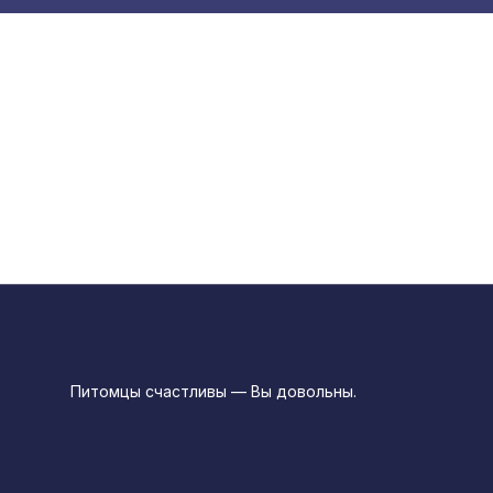
Питомцы счастливы — Вы довольны.