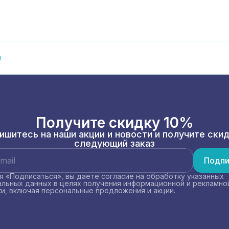
и
Получите скидку 10%
ишитесь на наши акции и новости и получите скид
следующий заказ
Подпи
 «Подписаться», вы даете согласие на обработку указанных
льных данных в целях получения информационной и рекламно
и, включая персональные предложения и акции.