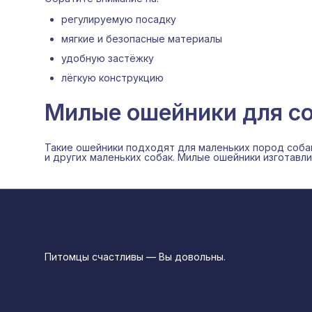
регулируемую посадку
мягкие и безопасные материалы
удобную застёжку
лёгкую конструкцию
Милые ошейники для со
Такие ошейники подходят для маленьких пород соба
и других маленьких собак. Милые ошейники изготавл
Питомцы счастливы — Вы довольны.