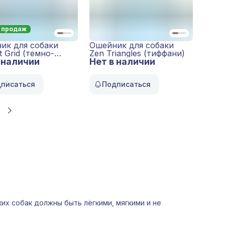
 продаж
ик для собаки
Ошейник для собаки
t Grid (темно-
Zen Triangles (тиффани)
 наличии
)
Нет в наличии
писаться
Подписаться
их собак должны быть лёгкими, мягкими и не