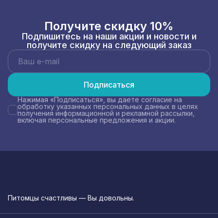
Получите скидку 10%
Подпишитесь на наши акции и новости и
получите скидку на следующий заказ
Подписаться
Нажимая «Подписаться», вы даете согласие на
обработку указанных персональных данных в целях
получения информационной и рекламной рассылки,
включая персональные предложения и акции.
Питомцы счастливы — Вы довольны.