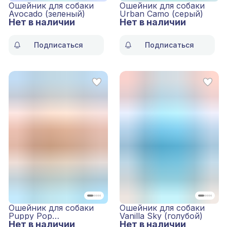
Ошейник для собаки
Ошейник для собаки
Avocado (зеленый)
Urban Camo (серый)
Нет в наличии
Нет в наличии
Подписаться
Подписаться
Ошейник для собаки
Ошейник для собаки
Puppy Pop
Vanilla Sky (голубой)
Нет в наличии
(оранжевый)
Нет в наличии