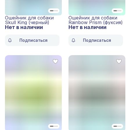
Ошейник для собаки
Ошейник для собаки
Skull King (черный)
Rainbow Prism (фуксия)
Нет в наличии
Нет в наличии
Подписаться
Подписаться